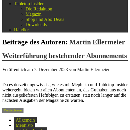
Tabletop Insider
Die Redaktion
Magazin
Shop und Abo-Deals
Downloads
Händler
Beiträge des Autoren:
Martin Ellermeier
Weiterführung bestehender Abonnements
Veröffentlich am
7. Dezember 2023
von
Martin Ellermeier
Da es derzeit ungewiss ist, wie es mit Mephisto und Tabletop Insider
weitergeht, bieten wir allen Abonnenten an, das Guthaben aus noch
nicht ausgelieferten Heftfolgen zu erstatten, statt noch länger auf die
nächsten Ausgaben der Magazine zu warten.
Weiterlesen
Allgemein
Mephisto