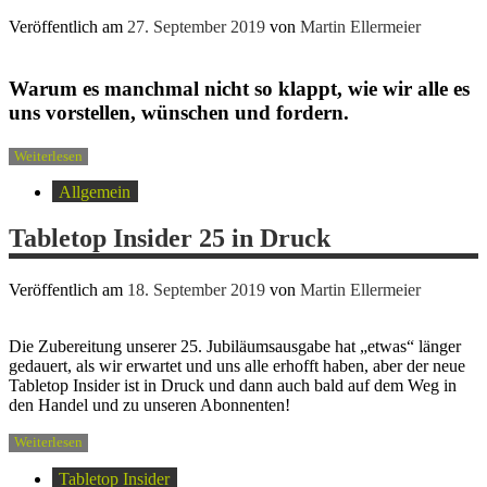
Veröffentlich am
27. September 2019
von
Martin Ellermeier
Warum es manchmal nicht so klappt, wie wir alle es
uns vorstellen, wünschen und fordern.
Weiterlesen
Allgemein
Tabletop Insider 25 in Druck
Veröffentlich am
18. September 2019
von
Martin Ellermeier
Die Zubereitung unserer 25. Jubiläumsausgabe hat „etwas“ länger
gedauert, als wir erwartet und uns alle erhofft haben, aber der neue
Tabletop Insider ist in Druck und dann auch bald auf dem Weg in
den Handel und zu unseren Abonnenten!
Weiterlesen
Tabletop Insider