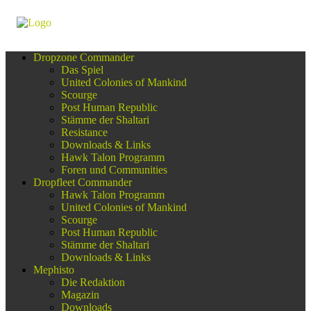
Dropzone Commander
Das Spiel
United Colonies of Mankind
Scourge
Post Human Republic
Stämme der Shaltari
Resistance
Downloads & Links
Hawk Talon Programm
Foren und Communities
Dropfleet Commander
Hawk Talon Programm
United Colonies of Mankind
Scourge
Post Human Republic
Stämme der Shaltari
Downloads & Links
Mephisto
Die Redaktion
Magazin
Downloads