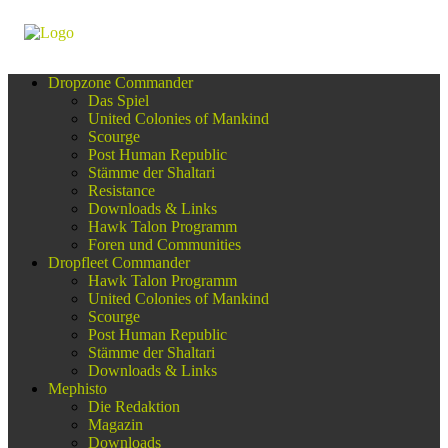
Dropzone Commander
Das Spiel
United Colonies of Mankind
Scourge
Post Human Republic
Stämme der Shaltari
Resistance
Downloads & Links
Hawk Talon Programm
Foren und Communities
Dropfleet Commander
Hawk Talon Programm
United Colonies of Mankind
Scourge
Post Human Republic
Stämme der Shaltari
Downloads & Links
Mephisto
Die Redaktion
Magazin
Downloads