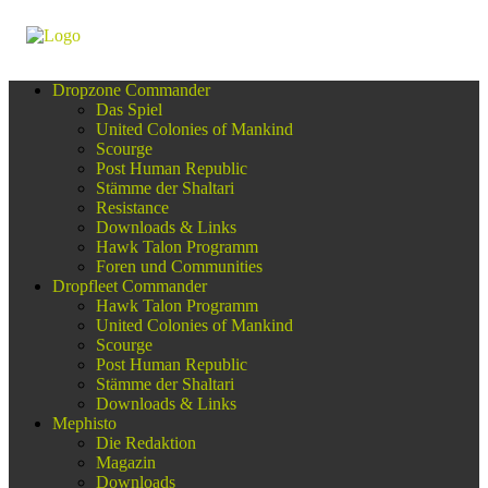
Dropzone Commander
Das Spiel
United Colonies of Mankind
Scourge
Post Human Republic
Stämme der Shaltari
Resistance
Downloads & Links
Hawk Talon Programm
Foren und Communities
Dropfleet Commander
Hawk Talon Programm
United Colonies of Mankind
Scourge
Post Human Republic
Stämme der Shaltari
Downloads & Links
Mephisto
Die Redaktion
Magazin
Downloads