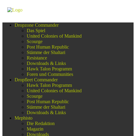
Dropzone Commander
Das Spiel
United Colonies of Mankind
Scourge
Post Human Republic
Stämme der Shaltari
Resistance
Downloads & Links
Hawk Talon Programm
Foren und Communities
Dropfleet Commander
Hawk Talon Programm
United Colonies of Mankind
Scourge
Post Human Republic
Stämme der Shaltari
Downloads & Links
Mephisto
Die Redaktion
Magazin
Downloads