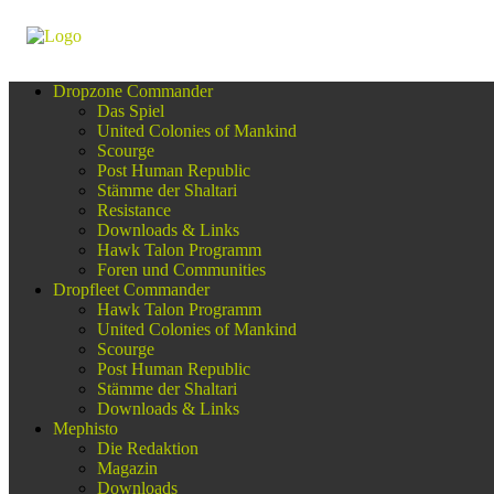
Dropzone Commander
Das Spiel
United Colonies of Mankind
Scourge
Post Human Republic
Stämme der Shaltari
Resistance
Downloads & Links
Hawk Talon Programm
Foren und Communities
Dropfleet Commander
Hawk Talon Programm
United Colonies of Mankind
Scourge
Post Human Republic
Stämme der Shaltari
Downloads & Links
Mephisto
Die Redaktion
Magazin
Downloads