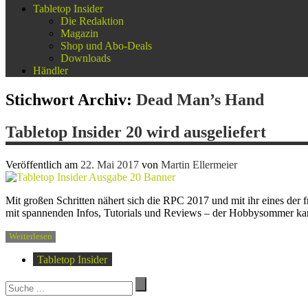
Tabletop Insider
Die Redaktion
Magazin
Shop und Abo-Deals
Downloads
Händler
Stichwort Archiv:
Dead Man’s Hand
Tabletop Insider 20 wird ausgeliefert
Veröffentlich am
22. Mai 2017
von
Martin Ellermeier
Mit großen Schritten nähert sich die RPC 2017 und mit ihr eines der 
mit spannenden Infos, Tutorials und Reviews – der Hobbysommer 
Weiterlesen
Tabletop Insider