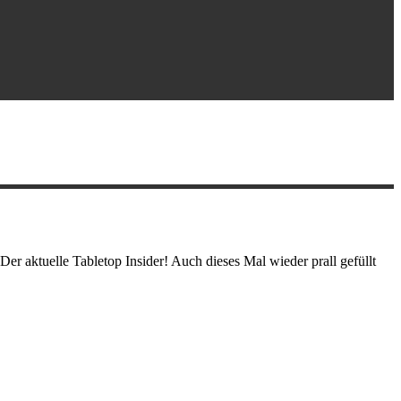
er aktuelle Tabletop Insider! Auch dieses Mal wieder prall gefüllt