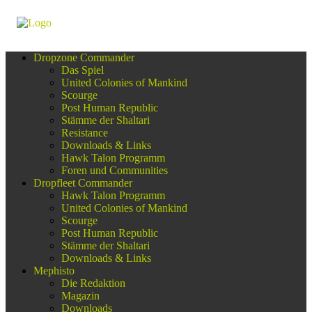
Dropzone Commander
Das Spiel
United Colonies of Mankind
Scourge
Post Human Republic
Stämme der Shaltari
Resistance
Downloads & Links
Hawk Talon Programm
Foren und Communities
Dropfleet Commander
Hawk Talon Programm
United Colonies of Mankind
Scourge
Post Human Republic
Stämme der Shaltari
Downloads & Links
Mephisto
Die Redaktion
Magazin
Downloads