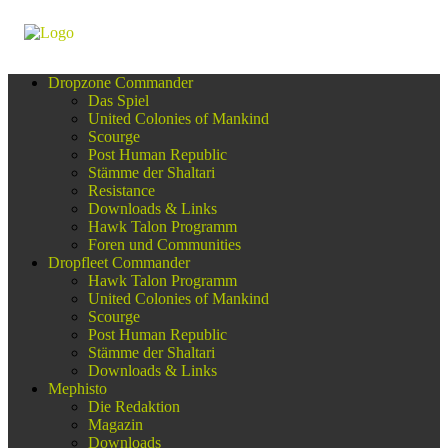
Dropzone Commander
Das Spiel
United Colonies of Mankind
Scourge
Post Human Republic
Stämme der Shaltari
Resistance
Downloads & Links
Hawk Talon Programm
Foren und Communities
Dropfleet Commander
Hawk Talon Programm
United Colonies of Mankind
Scourge
Post Human Republic
Stämme der Shaltari
Downloads & Links
Mephisto
Die Redaktion
Magazin
Downloads