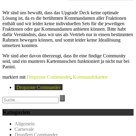
Wir sind uns bewußt, dass das Upgrade Deck keine optimale
Lösung ist, da es die berühmten Kommandanten aller Fraktionen
enthält und wir leider keine individuellen Sets für die jeweiligen
Fraktionen oder gar Kommandanten anbieten können. Bitte habt
dafür Verständnis, dass wir uns als Vertrieb nur in einem bestimmten
Rahmen bewegen können, und somit leider keine Ideallösung
umsetzen konnten.
Wir sind aber davon überzeugt, dass ihr eine findige Community
seid, und ein munteres Kartentauschen funktioniert ja nicht nur bei
Panini.
markiert mit
Dropzone Commander
,
Kommandokarten
Dropzone Commander
Kategorien
Allgemein
Carnevale
Dropfleet Commander