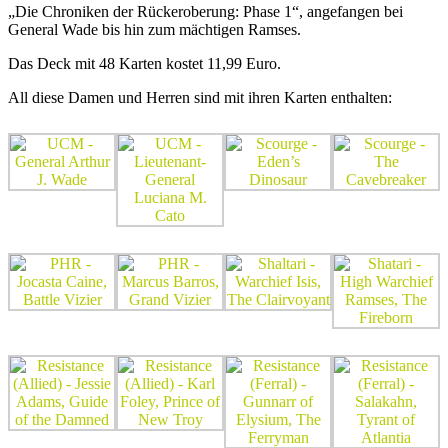
„Die Chroniken der Rückeroberung: Phase 1“, angefangen bei
General Wade bis hin zum mächtigen Ramses.
Das Deck mit 48 Karten kostet 11,99 Euro.
All diese Damen und Herren sind mit ihren Karten enthalten: