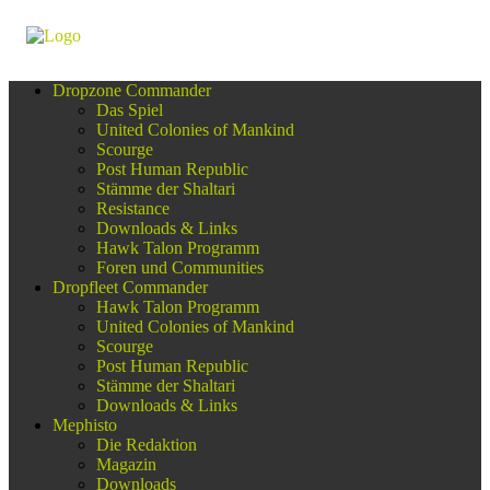
Dropzone Commander
Das Spiel
United Colonies of Mankind
Scourge
Post Human Republic
Stämme der Shaltari
Resistance
Downloads & Links
Hawk Talon Programm
Foren und Communities
Dropfleet Commander
Hawk Talon Programm
United Colonies of Mankind
Scourge
Post Human Republic
Stämme der Shaltari
Downloads & Links
Mephisto
Die Redaktion
Magazin
Downloads