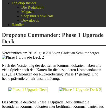
Tabletop Insider
Die Redaktion
Magazin
Shop und Abo-Deals
Downloads
Händler
Dropzone Commander: Phase 1 Upgrade
Deck
Veröffentlich am
26. August 2016
von
Christian Schlumpberger
Nach der Vorstellung der deutschen Kommandokarten haben uns
viele Spieler nach den Karten für die besonderen Kommandanten
aus „Die Chroniken der Rückeroberung: Phase 1“ gefragt. Und
heute präsentieren wir unsere Lösung.
Das offizielle deutsche Phase 1 Upgrade Deck enthält die
besonderen Kommandokarten aller berühmten Kommandanten aus