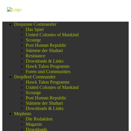
Dropzone Commander
Das Spiel
United Colonies of Mankind
Scourge
Post Human Republic
Stämme der Shaltari
Resistance
Downloads & Links
Hawk Talon Programm
Foren und Communities
Dropfleet Commander
Hawk Talon Programm
United Colonies of Mankind
Scourge
Post Human Republic
Stämme der Shaltari
Downloads & Links
Mephisto
Die Redaktion
Magazin
Downloads