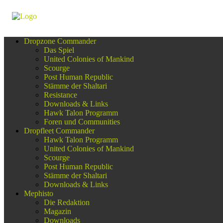
Dropzone Commander
Das Spiel
United Colonies of Mankind
Scourge
Post Human Republic
Stämme der Shaltari
Resistance
Downloads & Links
Hawk Talon Programm
Foren und Communities
Dropfleet Commander
Hawk Talon Programm
United Colonies of Mankind
Scourge
Post Human Republic
Stämme der Shaltari
Downloads & Links
Mephisto
Die Redaktion
Magazin
Downloads