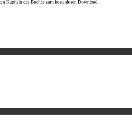
sten Kapiteln des Buches zum kostenlosen Download.