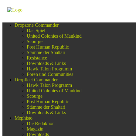
Dropzone Commander
Das Spiel
United Colonies of Mankind
Scourge
Post Human Republic
Stämme der Shaltari
Resistance
Downloads & Links
Hawk Talon Programm
Foren und Communities
Dropfleet Commander
Hawk Talon Programm
United Colonies of Mankind
Scourge
Post Human Republic
Stämme der Shaltari
Downloads & Links
Mephisto
Die Redaktion
Magazin
Downloads