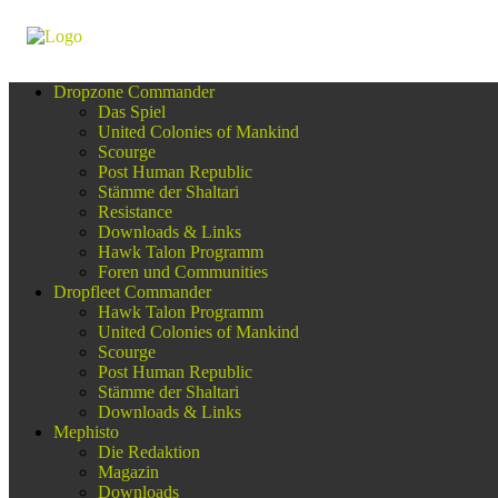
Dropzone Commander
Das Spiel
United Colonies of Mankind
Scourge
Post Human Republic
Stämme der Shaltari
Resistance
Downloads & Links
Hawk Talon Programm
Foren und Communities
Dropfleet Commander
Hawk Talon Programm
United Colonies of Mankind
Scourge
Post Human Republic
Stämme der Shaltari
Downloads & Links
Mephisto
Die Redaktion
Magazin
Downloads