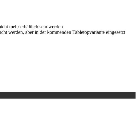
icht mehr erhältlich sein werden.
raucht werden, aber in der kommenden Tabletopvariante eingesetzt