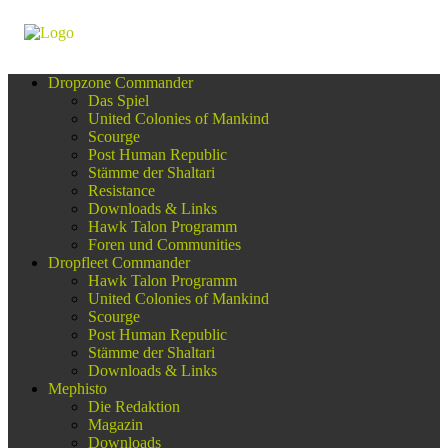
Dropzone Commander
Das Spiel
United Colonies of Mankind
Scourge
Post Human Republic
Stämme der Shaltari
Resistance
Downloads & Links
Hawk Talon Programm
Foren und Communities
Dropfleet Commander
Hawk Talon Programm
United Colonies of Mankind
Scourge
Post Human Republic
Stämme der Shaltari
Downloads & Links
Mephisto
Die Redaktion
Magazin
Downloads