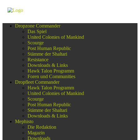
Dropzone Commander
Das Spiel
United Colonies of Mankind
Scourge
Post Human Republic
Stämme der Shaltari
Resistance
Downloads & Links
Hawk Talon Programm
Foren und Communities
Dropfleet Commander
Hawk Talon Programm
United Colonies of Mankind
Scourge
Post Human Republic
Stämme der Shaltari
Downloads & Links
Mephisto
Die Redaktion
Magazin
Downloads